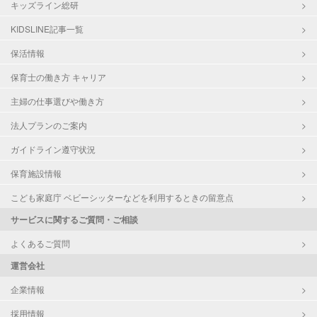
キッズライン総研
KIDSLINE記事一覧
保活情報
保育士の働き方 キャリア
主婦の仕事選びや働き方
法人プランのご案内
ガイドライン遵守状況
保育施設情報
こども家庭庁 ベビーシッターなどを利用するときの留意点
サービスに関するご質問・ご相談
よくあるご質問
運営会社
企業情報
採用情報