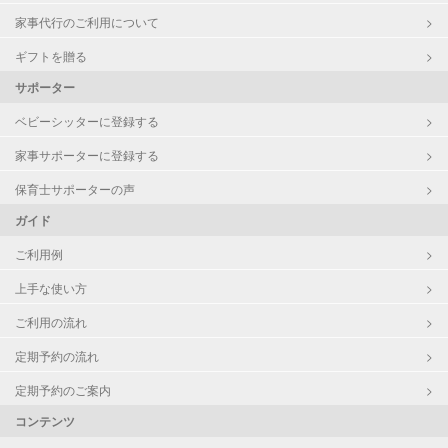
家事代行のご利用について
ギフトを贈る
サポーター
ベビーシッターに登録する
家事サポーターに登録する
保育士サポーターの声
ガイド
ご利用例
上手な使い方
ご利用の流れ
定期予約の流れ
定期予約のご案内
コンテンツ