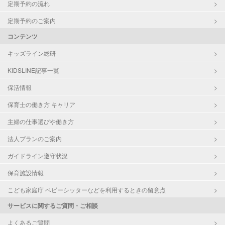
定期予約の流れ
定期予約のご案内
コンテンツ
キッズライン総研
KIDSLINE記事一覧
保活情報
保育士の働き方 キャリア
主婦の仕事選びや働き方
法人プランのご案内
ガイドライン遵守状況
保育施設情報
こども家庭庁 ベビーシッターなどを利用するときの留意点
サービスに関するご質問・ご相談
よくあるご質問