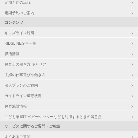
定期予約の流れ
定期予約のご案内
コンテンツ
キッズライン総研
KIDSLINE記事一覧
保活情報
保育士の働き方 キャリア
主婦の仕事選びや働き方
法人プランのご案内
ガイドライン遵守状況
保育施設情報
こども家庭庁 ベビーシッターなどを利用するときの留意点
サービスに関するご質問・ご相談
よくあるご質問