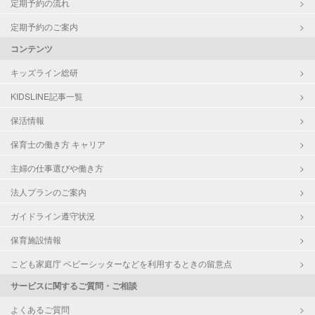
定期予約の流れ
定期予約のご案内
コンテンツ
キッズライン総研
KIDSLINE記事一覧
保活情報
保育士の働き方 キャリア
主婦の仕事選びや働き方
法人プランのご案内
ガイドライン遵守状況
保育施設情報
こども家庭庁 ベビーシッターなどを利用するときの留意点
サービスに関するご質問・ご相談
よくあるご質問