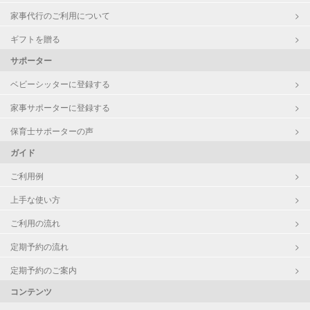
家事代行のご利用について
ギフトを贈る
サポーター
ベビーシッターに登録する
家事サポーターに登録する
保育士サポーターの声
ガイド
ご利用例
上手な使い方
ご利用の流れ
定期予約の流れ
定期予約のご案内
コンテンツ