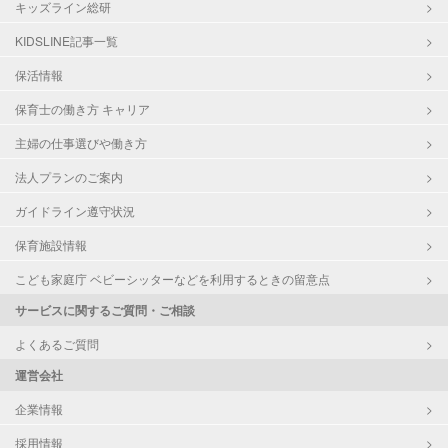
キッズライン総研
KIDSLINE記事一覧
保活情報
保育士の働き方 キャリア
主婦の仕事選びや働き方
法人プランのご案内
ガイドライン遵守状況
保育施設情報
こども家庭庁 ベビーシッターなどを利用するときの留意点
サービスに関するご質問・ご相談
よくあるご質問
運営会社
企業情報
採用情報