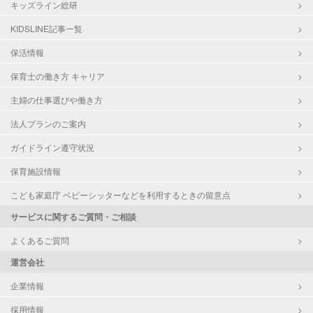
キッズライン総研
KIDSLINE記事一覧
保活情報
保育士の働き方 キャリア
主婦の仕事選びや働き方
法人プランのご案内
ガイドライン遵守状況
保育施設情報
こども家庭庁 ベビーシッターなどを利用するときの留意点
サービスに関するご質問・ご相談
よくあるご質問
運営会社
企業情報
採用情報