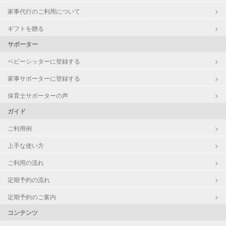
家事代行のご利用について
ギフトを贈る
サポーター
ベビーシッターに登録する
家事サポーターに登録する
保育士サポーターの声
ガイド
ご利用例
上手な使い方
ご利用の流れ
定期予約の流れ
定期予約のご案内
コンテンツ