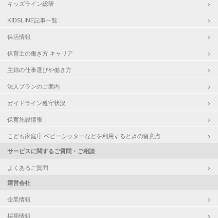
キッズライン総研
KIDSLINE記事一覧
保活情報
保育士の働き方 キャリア
主婦の仕事選びや働き方
法人プランのご案内
ガイドライン遵守状況
保育施設情報
こども家庭庁 ベビーシッターなどを利用するときの留意点
サービスに関するご質問・ご相談
よくあるご質問
運営会社
企業情報
採用情報