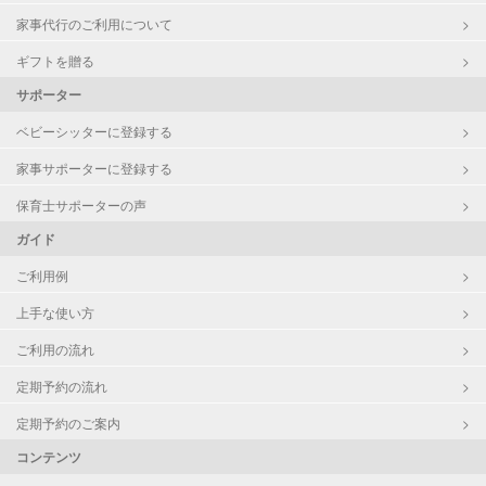
家事代行のご利用について
ギフトを贈る
サポーター
ベビーシッターに登録する
家事サポーターに登録する
保育士サポーターの声
ガイド
ご利用例
上手な使い方
ご利用の流れ
定期予約の流れ
定期予約のご案内
コンテンツ