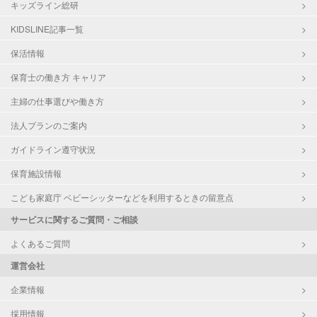
キッズライン総研
KIDSLINE記事一覧
保活情報
保育士の働き方 キャリア
主婦の仕事選びや働き方
法人プランのご案内
ガイドライン遵守状況
保育施設情報
こども家庭庁 ベビーシッターなどを利用するときの留意点
サービスに関するご質問・ご相談
よくあるご質問
運営会社
企業情報
採用情報