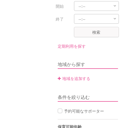
開始
終了
検索
定期利用を探す
地域から探す
地域を追加する
条件を絞り込む
予約可能なサポーター
保育可能年齢