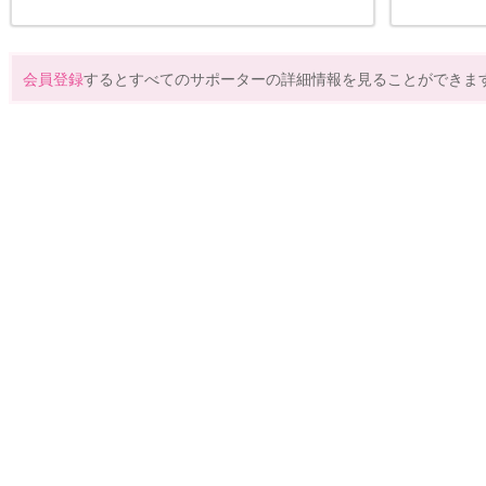
会員登録
するとすべてのサポーターの詳細情報を見ることができま