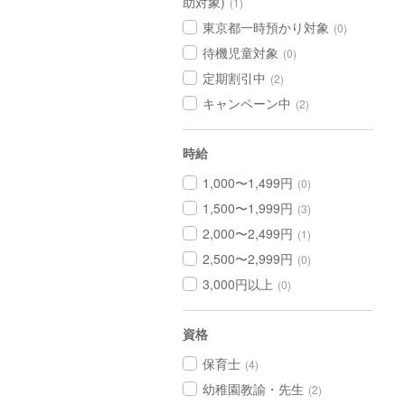
助対象)
(1)
東京都一時預かり対象
(0)
待機児童対象
(0)
定期割引中
(2)
キャンペーン中
(2)
時給
1,000〜1,499円
(0)
1,500〜1,999円
(3)
2,000〜2,499円
(1)
2,500〜2,999円
(0)
3,000円以上
(0)
資格
保育士
(4)
幼稚園教諭・先生
(2)