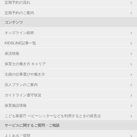
定期予約の流れ
定期予約のご案内
コンテンツ
キッズライン総研
KIDSLINE記事一覧
保活情報
保育士の働き方 キャリア
主婦の仕事選びや働き方
法人プランのご案内
ガイドライン遵守状況
保育施設情報
こども家庭庁 ベビーシッターなどを利用するときの留意点
サービスに関するご質問・ご相談
よくあるご質問