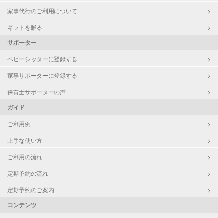
家事代行のご利用について
ギフトを贈る
サポーター
ベビーシッターに登録する
家事サポーターに登録する
保育士サポーターの声
ガイド
ご利用例
上手な使い方
ご利用の流れ
定期予約の流れ
定期予約のご案内
コンテンツ