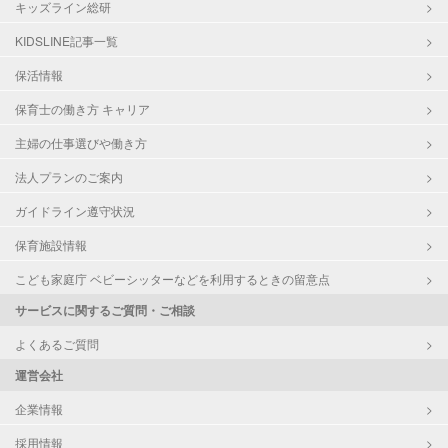
キッズライン総研
KIDSLINE記事一覧
保活情報
保育士の働き方 キャリア
主婦の仕事選びや働き方
法人プランのご案内
ガイドライン遵守状況
保育施設情報
こども家庭庁 ベビーシッターなどを利用するときの留意点
サービスに関するご質問・ご相談
よくあるご質問
運営会社
企業情報
採用情報