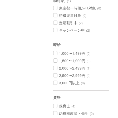
助対象)
(1)
東京都一時預かり対象
(0)
待機児童対象
(0)
定期割引中
(2)
キャンペーン中
(2)
時給
1,000〜1,499円
(0)
1,500〜1,999円
(3)
2,000〜2,499円
(1)
2,500〜2,999円
(0)
3,000円以上
(0)
資格
保育士
(4)
幼稚園教諭・先生
(2)