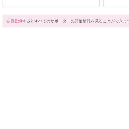
会員登録
するとすべてのサポーターの詳細情報を見ることができま