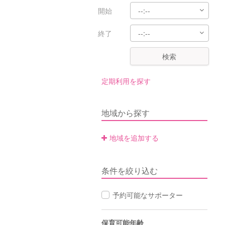
開始
終了
検索
定期利用を探す
地域から探す
地域を追加する
条件を絞り込む
予約可能なサポーター
保育可能年齢