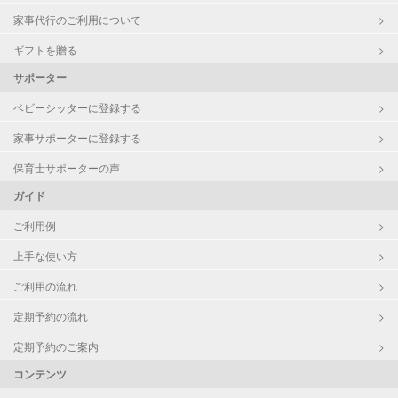
家事代行のご利用について
ギフトを贈る
サポーター
ベビーシッターに登録する
家事サポーターに登録する
保育士サポーターの声
ガイド
ご利用例
上手な使い方
ご利用の流れ
定期予約の流れ
定期予約のご案内
コンテンツ