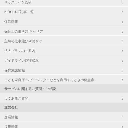
キッズライン総研
KIDSLINE記事一覧
保活情報
保育士の働き方 キャリア
主婦の仕事選びや働き方
法人プランのご案内
ガイドライン遵守状況
保育施設情報
こども家庭庁 ベビーシッターなどを利用するときの留意点
サービスに関するご質問・ご相談
よくあるご質問
運営会社
企業情報
採用情報