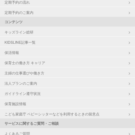
定期予約の流れ
定期予約のご案内
コンテンツ
キッズライン総研
KIDSLINE記事一覧
保活情報
保育士の働き方 キャリア
主婦の仕事選びや働き方
法人プランのご案内
ガイドライン遵守状況
保育施設情報
こども家庭庁 ベビーシッターなどを利用するときの留意点
サービスに関するご質問・ご相談
よくあるご質問