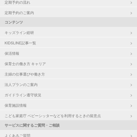
定期予約の流れ
定期予約のご案内
コンテンツ
キッズライン総研
KIDSLINE記事一覧
保活情報
保育士の働き方 キャリア
主婦の仕事選びや働き方
法人プランのご案内
ガイドライン遵守状況
保育施設情報
こども家庭庁 ベビーシッターなどを利用するときの留意点
サービスに関するご質問・ご相談
よくあるご質問