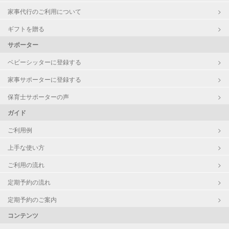
家事代行のご利用について
ギフトを贈る
サポーター
ベビーシッターに登録する
家事サポーターに登録する
保育士サポーターの声
ガイド
ご利用例
上手な使い方
ご利用の流れ
定期予約の流れ
定期予約のご案内
コンテンツ