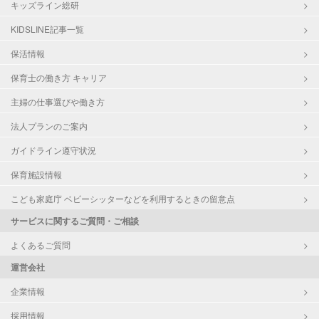
キッズライン総研
KIDSLINE記事一覧
保活情報
保育士の働き方 キャリア
主婦の仕事選びや働き方
法人プランのご案内
ガイドライン遵守状況
保育施設情報
こども家庭庁 ベビーシッターなどを利用するときの留意点
サービスに関するご質問・ご相談
よくあるご質問
運営会社
企業情報
採用情報