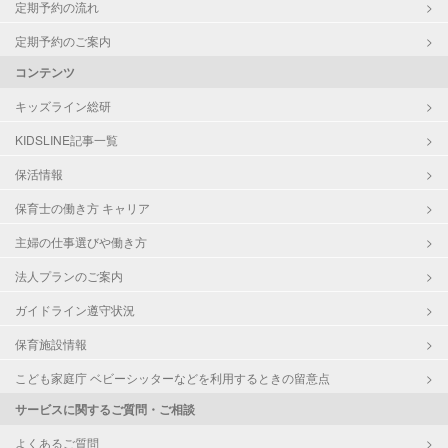
定期予約の流れ
定期予約のご案内
コンテンツ
キッズライン総研
KIDSLINE記事一覧
保活情報
保育士の働き方 キャリア
主婦の仕事選びや働き方
法人プランのご案内
ガイドライン遵守状況
保育施設情報
こども家庭庁 ベビーシッターなどを利用するときの留意点
サービスに関するご質問・ご相談
よくあるご質問