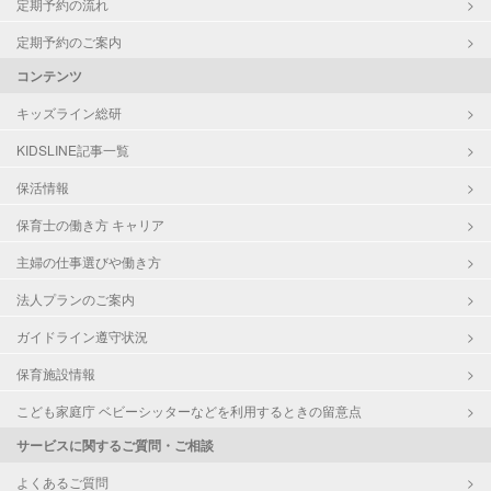
定期予約の流れ
定期予約のご案内
コンテンツ
キッズライン総研
KIDSLINE記事一覧
保活情報
保育士の働き方 キャリア
主婦の仕事選びや働き方
法人プランのご案内
ガイドライン遵守状況
保育施設情報
こども家庭庁 ベビーシッターなどを利用するときの留意点
サービスに関するご質問・ご相談
よくあるご質問