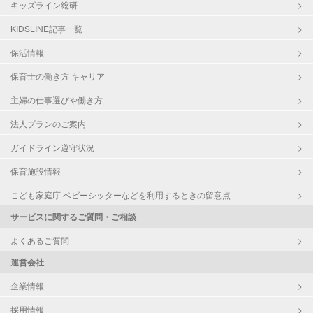
キッズライン総研
KIDSLINE記事一覧
保活情報
保育士の働き方 キャリア
主婦の仕事選びや働き方
法人プランのご案内
ガイドライン遵守状況
保育施設情報
こども家庭庁 ベビーシッターなどを利用するときの留意点
サービスに関するご質問・ご相談
よくあるご質問
運営会社
企業情報
採用情報