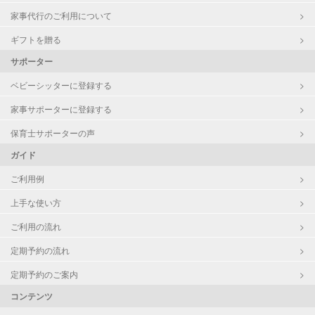
家事代行のご利用について
ギフトを贈る
サポーター
ベビーシッターに登録する
家事サポーターに登録する
保育士サポーターの声
ガイド
ご利用例
上手な使い方
ご利用の流れ
定期予約の流れ
定期予約のご案内
コンテンツ