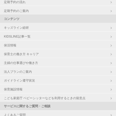
定期予約の流れ
定期予約のご案内
コンテンツ
キッズライン総研
KIDSLINE記事一覧
保活情報
保育士の働き方 キャリア
主婦の仕事選びや働き方
法人プランのご案内
ガイドライン遵守状況
保育施設情報
こども家庭庁 ベビーシッターなどを利用するときの留意点
サービスに関するご質問・ご相談
よくあるご質問