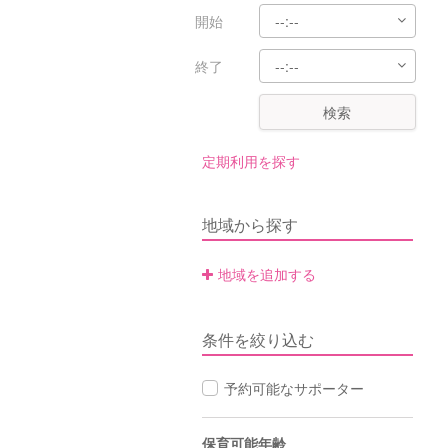
開始
終了
検索
定期利用を探す
地域から探す
地域を追加する
条件を絞り込む
予約可能なサポーター
保育可能年齢