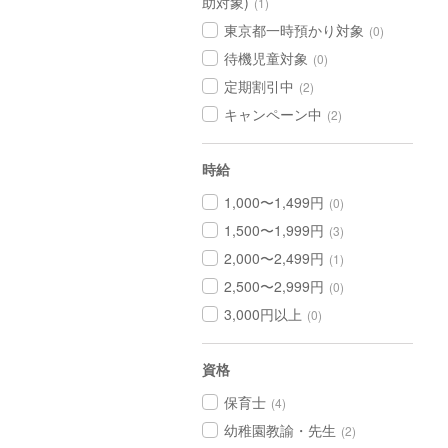
助対象)
(1)
東京都一時預かり対象
(0)
待機児童対象
(0)
定期割引中
(2)
キャンペーン中
(2)
時給
1,000〜1,499円
(0)
1,500〜1,999円
(3)
2,000〜2,499円
(1)
2,500〜2,999円
(0)
3,000円以上
(0)
資格
保育士
(4)
幼稚園教諭・先生
(2)