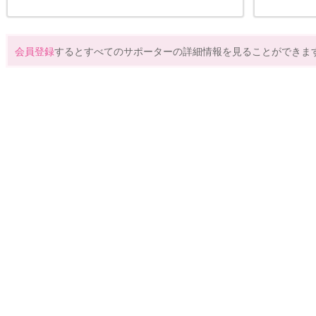
会員登録
するとすべてのサポーターの詳細情報を見ることができま