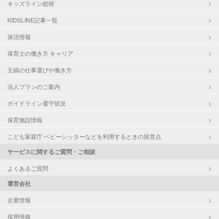
キッズライン総研
KIDSLINE記事一覧
保活情報
保育士の働き方 キャリア
主婦の仕事選びや働き方
法人プランのご案内
ガイドライン遵守状況
保育施設情報
こども家庭庁 ベビーシッターなどを利用するときの留意点
サービスに関するご質問・ご相談
よくあるご質問
運営会社
企業情報
採用情報