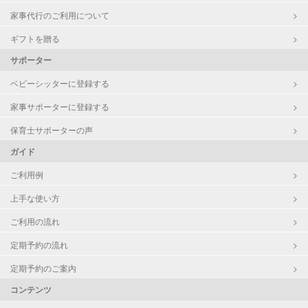
家事代行のご利用について
ギフトを贈る
サポーター
ベビーシッターに登録する
家事サポーターに登録する
保育士サポーターの声
ガイド
ご利用例
上手な使い方
ご利用の流れ
定期予約の流れ
定期予約のご案内
コンテンツ