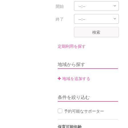
開始
終了
検索
定期利用を探す
地域から探す
地域を追加する
条件を絞り込む
予約可能なサポーター
保育可能年齢