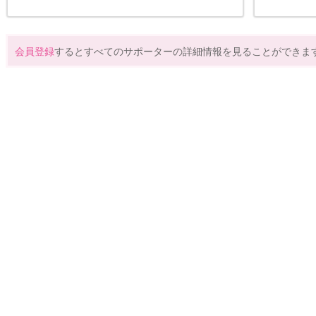
会員登録
するとすべてのサポーターの詳細情報を見ることができま