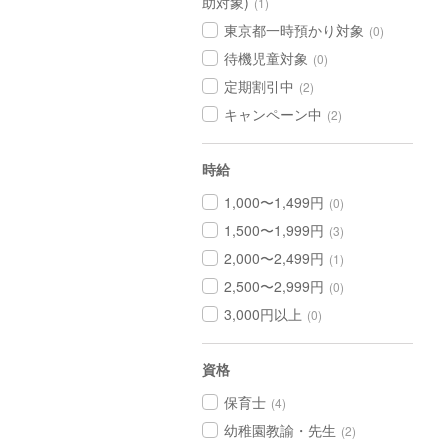
助対象)
(1)
東京都一時預かり対象
(0)
待機児童対象
(0)
定期割引中
(2)
キャンペーン中
(2)
時給
1,000〜1,499円
(0)
1,500〜1,999円
(3)
2,000〜2,499円
(1)
2,500〜2,999円
(0)
3,000円以上
(0)
資格
保育士
(4)
幼稚園教諭・先生
(2)