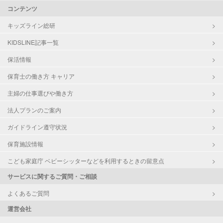
コンテンツ
キッズライン総研
KIDSLINE記事一覧
保活情報
保育士の働き方 キャリア
主婦の仕事選びや働き方
法人プランのご案内
ガイドライン遵守状況
保育施設情報
こども家庭庁 ベビーシッターなどを利用するときの留意点
サービスに関するご質問・ご相談
よくあるご質問
運営会社