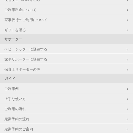
ご利用料金について
家事代行のご利用について
ギフトを贈る
サポーター
ベビーシッターに登録する
家事サポーターに登録する
保育士サポーターの声
ガイド
ご利用例
上手な使い方
ご利用の流れ
定期予約の流れ
定期予約のご案内