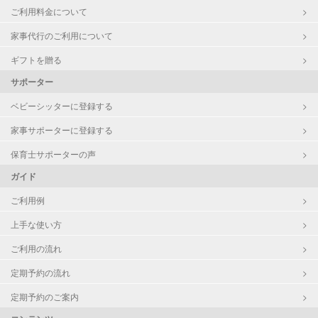
ご利用料金について
家事代行のご利用について
ギフトを贈る
サポーター
ベビーシッターに登録する
家事サポーターに登録する
保育士サポーターの声
ガイド
ご利用例
上手な使い方
ご利用の流れ
定期予約の流れ
定期予約のご案内