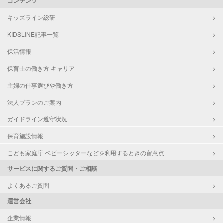
コンテンツ
キッズライン総研
KIDSLINE記事一覧
保活情報
保育士の働き方 キャリア
主婦の仕事選びや働き方
法人プランのご案内
ガイドライン遵守状況
保育施設情報
こども家庭庁 ベビーシッターなどを利用するときの留意点
サービスに関するご質問・ご相談
よくあるご質問
運営会社
企業情報