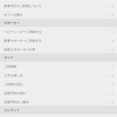
家事代行のご利用について
ギフトを贈る
サポーター
ベビーシッターに登録する
家事サポーターに登録する
保育士サポーターの声
ガイド
ご利用例
上手な使い方
ご利用の流れ
定期予約の流れ
定期予約のご案内
コンテンツ