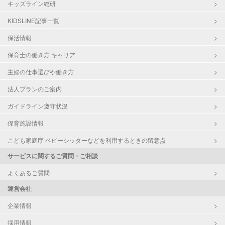
キッズライン総研
KIDSLINE記事一覧
保活情報
保育士の働き方 キャリア
主婦の仕事選びや働き方
法人プランのご案内
ガイドライン遵守状況
保育施設情報
こども家庭庁 ベビーシッターなどを利用するときの留意点
サービスに関するご質問・ご相談
よくあるご質問
運営会社
企業情報
採用情報