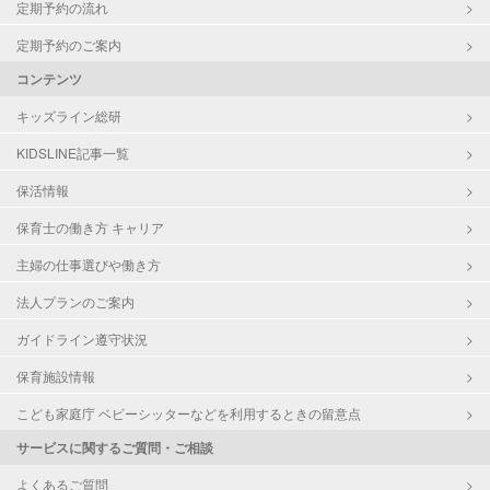
定期予約の流れ
定期予約のご案内
コンテンツ
キッズライン総研
KIDSLINE記事一覧
保活情報
保育士の働き方 キャリア
主婦の仕事選びや働き方
法人プランのご案内
ガイドライン遵守状況
保育施設情報
こども家庭庁 ベビーシッターなどを利用するときの留意点
サービスに関するご質問・ご相談
よくあるご質問