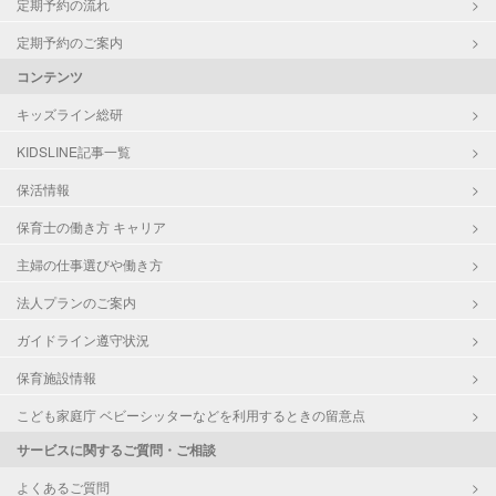
定期予約の流れ
定期予約のご案内
コンテンツ
キッズライン総研
KIDSLINE記事一覧
保活情報
保育士の働き方 キャリア
主婦の仕事選びや働き方
法人プランのご案内
ガイドライン遵守状況
保育施設情報
こども家庭庁 ベビーシッターなどを利用するときの留意点
サービスに関するご質問・ご相談
よくあるご質問