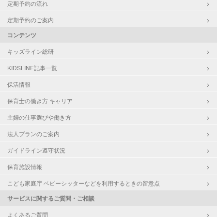
定期予約の流れ
定期予約のご案内
コンテンツ
キッズライン総研
KIDSLINE記事一覧
保活情報
保育士の働き方 キャリア
主婦の仕事選びや働き方
法人プランのご案内
ガイドライン遵守状況
保育施設情報
こども家庭庁 ベビーシッターなどを利用するときの留意点
サービスに関するご質問・ご相談
よくあるご質問