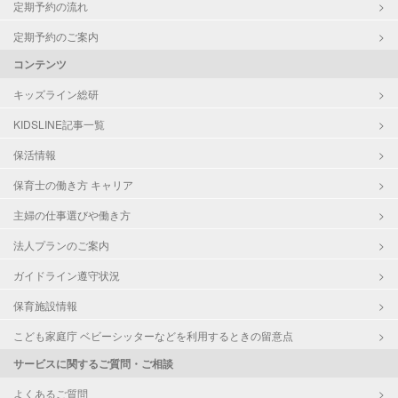
定期予約の流れ
定期予約のご案内
コンテンツ
キッズライン総研
KIDSLINE記事一覧
保活情報
保育士の働き方 キャリア
主婦の仕事選びや働き方
法人プランのご案内
ガイドライン遵守状況
保育施設情報
こども家庭庁 ベビーシッターなどを利用するときの留意点
サービスに関するご質問・ご相談
よくあるご質問