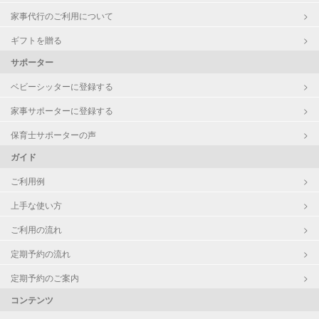
家事代行のご利用について
ギフトを贈る
サポーター
ベビーシッターに登録する
家事サポーターに登録する
保育士サポーターの声
ガイド
ご利用例
上手な使い方
ご利用の流れ
定期予約の流れ
定期予約のご案内
コンテンツ