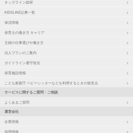
キッズライン総研
KIDSLINE記事一覧
保活情報
保育士の働き方 キャリア
主婦の仕事選びや働き方
法人プランのご案内
ガイドライン遵守状況
保育施設情報
こども家庭庁 ベビーシッターなどを利用するときの留意点
サービスに関するご質問・ご相談
よくあるご質問
運営会社
企業情報
採用情報