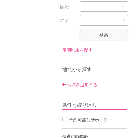
開始
終了
検索
定期利用を探す
地域から探す
地域を追加する
条件を絞り込む
予約可能なサポーター
保育可能年齢