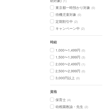
助対象)
(1)
東京都一時預かり対象
(0)
待機児童対象
(0)
定期割引中
(2)
キャンペーン中
(2)
時給
1,000〜1,499円
(0)
1,500〜1,999円
(3)
2,000〜2,499円
(1)
2,500〜2,999円
(0)
3,000円以上
(0)
資格
保育士
(4)
幼稚園教諭・先生
(2)