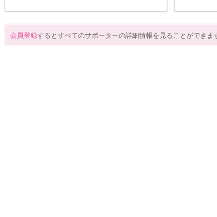
会員登録
するとすべてのサポーターの詳細情報を見ることができま