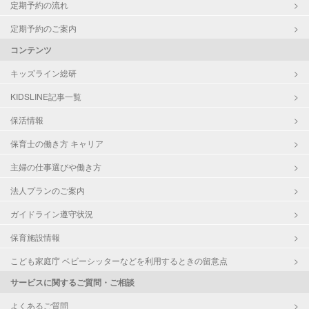
定期予約の流れ
定期予約のご案内
コンテンツ
キッズライン総研
KIDSLINE記事一覧
保活情報
保育士の働き方 キャリア
主婦の仕事選びや働き方
法人プランのご案内
ガイドライン遵守状況
保育施設情報
こども家庭庁 ベビーシッターなどを利用するときの留意点
サービスに関するご質問・ご相談
よくあるご質問