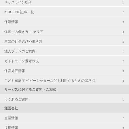
キッズライン総研
KIDSLINE記事一覧
保活情報
保育士の働き方 キャリア
主婦の仕事選びや働き方
法人プランのご案内
ガイドライン遵守状況
保育施設情報
こども家庭庁 ベビーシッターなどを利用するときの留意点
サービスに関するご質問・ご相談
よくあるご質問
運営会社
企業情報
採用情報