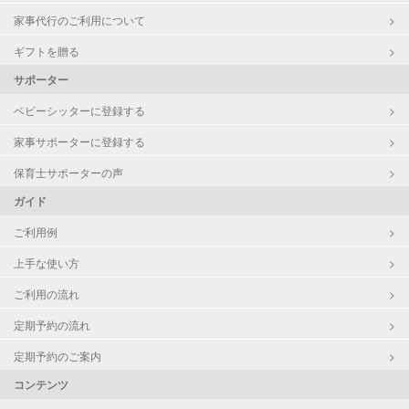
家事代行のご利用について
ギフトを贈る
サポーター
ベビーシッターに登録する
家事サポーターに登録する
保育士サポーターの声
ガイド
ご利用例
上手な使い方
ご利用の流れ
定期予約の流れ
定期予約のご案内
コンテンツ