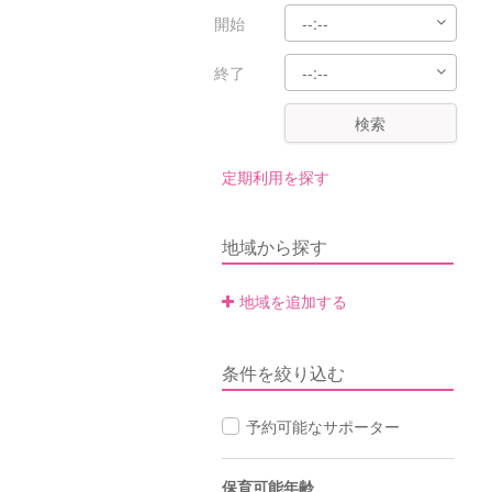
開始
終了
検索
定期利用を探す
地域から探す
地域を追加する
条件を絞り込む
予約可能なサポーター
保育可能年齢