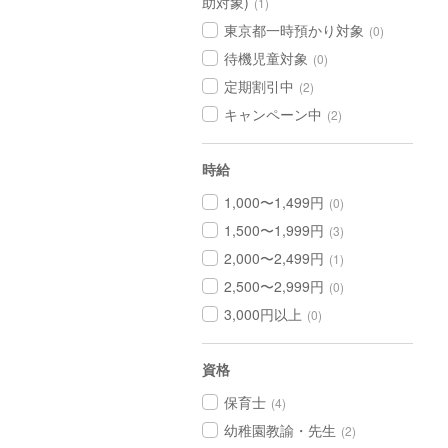
助対象)
(1)
東京都一時預かり対象
(0)
待機児童対象
(0)
定期割引中
(2)
キャンペーン中
(2)
時給
1,000〜1,499円
(0)
1,500〜1,999円
(3)
2,000〜2,499円
(1)
2,500〜2,999円
(0)
3,000円以上
(0)
資格
保育士
(4)
幼稚園教諭・先生
(2)