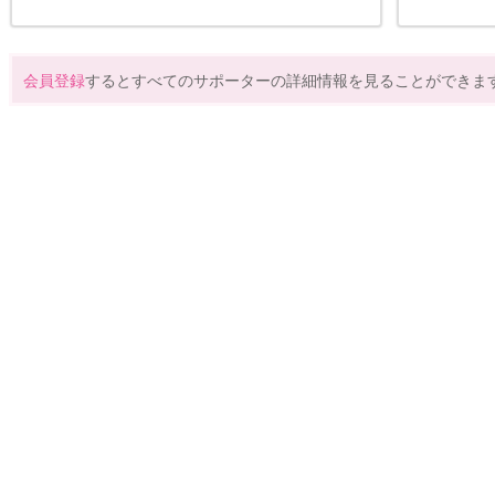
会員登録
するとすべてのサポーターの詳細情報を見ることができま