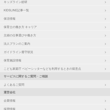
キッズライン総研
KIDSLINE記事一覧
保活情報
保育士の働き方 キャリア
主婦の仕事選びや働き方
法人プランのご案内
ガイドライン遵守状況
保育施設情報
こども家庭庁 ベビーシッターなどを利用するときの留意点
サービスに関するご質問・ご相談
よくあるご質問
運営会社
企業情報
採用情報