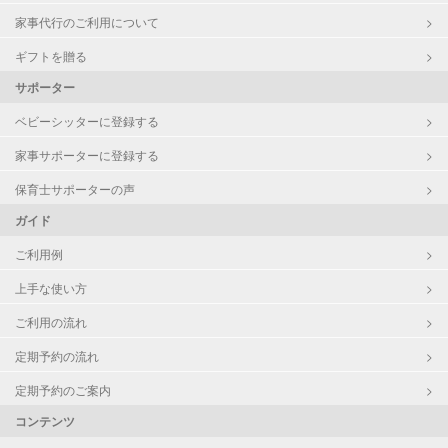
家事代行のご利用について
ギフトを贈る
サポーター
ベビーシッターに登録する
家事サポーターに登録する
保育士サポーターの声
ガイド
ご利用例
上手な使い方
ご利用の流れ
定期予約の流れ
定期予約のご案内
コンテンツ