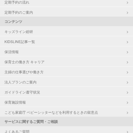
定期予約の流れ
定期予約のご案内
コンテンツ
キッズライン総研
KIDSLINE記事一覧
保活情報
保育士の働き方 キャリア
主婦の仕事選びや働き方
法人プランのご案内
ガイドライン遵守状況
保育施設情報
こども家庭庁 ベビーシッターなどを利用するときの留意点
サービスに関するご質問・ご相談
よくあるご質問