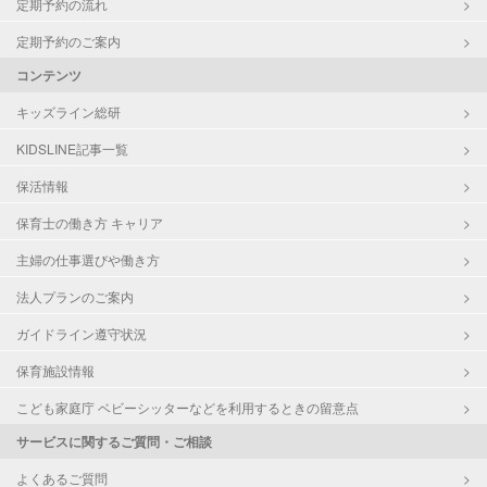
定期予約の流れ
定期予約のご案内
コンテンツ
キッズライン総研
KIDSLINE記事一覧
保活情報
保育士の働き方 キャリア
主婦の仕事選びや働き方
法人プランのご案内
ガイドライン遵守状況
保育施設情報
こども家庭庁 ベビーシッターなどを利用するときの留意点
サービスに関するご質問・ご相談
よくあるご質問