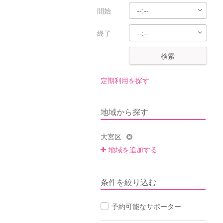
開始
終了
検索
定期利用を探す
地域から探す
大宮区
地域を追加する
条件を絞り込む
予約可能なサポーター