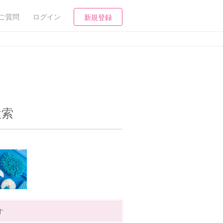
ご質問
ログイン
新規登録
検索
す