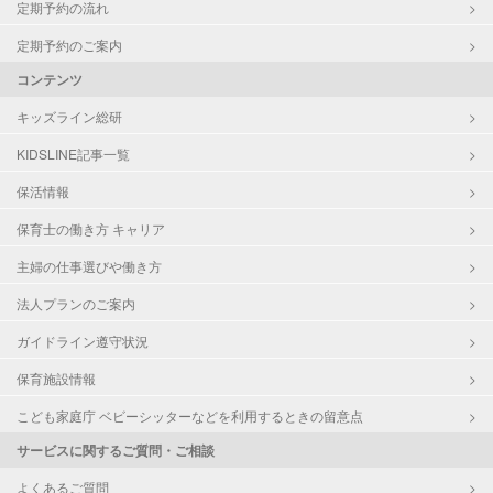
定期予約の流れ
定期予約のご案内
コンテンツ
キッズライン総研
KIDSLINE記事一覧
保活情報
保育士の働き方 キャリア
主婦の仕事選びや働き方
法人プランのご案内
ガイドライン遵守状況
保育施設情報
こども家庭庁 ベビーシッターなどを利用するときの留意点
サービスに関するご質問・ご相談
よくあるご質問