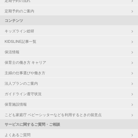
定期予約の流れ
定期予約のご案内
コンテンツ
キッズライン総研
KIDSLINE記事一覧
保活情報
保育士の働き方 キャリア
主婦の仕事選びや働き方
法人プランのご案内
ガイドライン遵守状況
保育施設情報
こども家庭庁 ベビーシッターなどを利用するときの留意点
サービスに関するご質問・ご相談
よくあるご質問