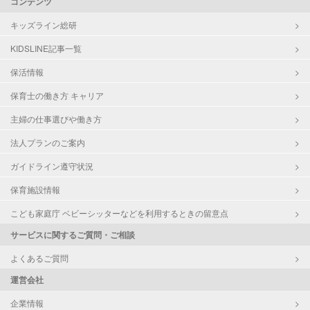
コンテンツ
キッズライン総研
KIDSLINE記事一覧
保活情報
保育士の働き方 キャリア
主婦の仕事選びや働き方
法人プランのご案内
ガイドライン遵守状況
保育施設情報
こども家庭庁 ベビーシッターなどを利用するときの留意点
サービスに関するご質問・ご相談
よくあるご質問
運営会社
企業情報