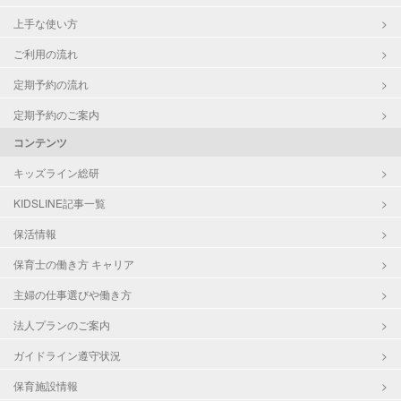
上手な使い方
ご利用の流れ
定期予約の流れ
定期予約のご案内
コンテンツ
キッズライン総研
KIDSLINE記事一覧
保活情報
保育士の働き方 キャリア
主婦の仕事選びや働き方
法人プランのご案内
ガイドライン遵守状況
保育施設情報