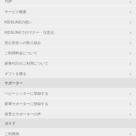
TOP
サービス概要
KIDSLINEの想い
KIDSLINEでのマナー・注意点
安心安全への取り組み
ご利用料金について
家事代行のご利用について
ギフトを贈る
サポーター
ベビーシッターに登録する
家事サポーターに登録する
保育士サポーターの声
ガイド
ご利用例