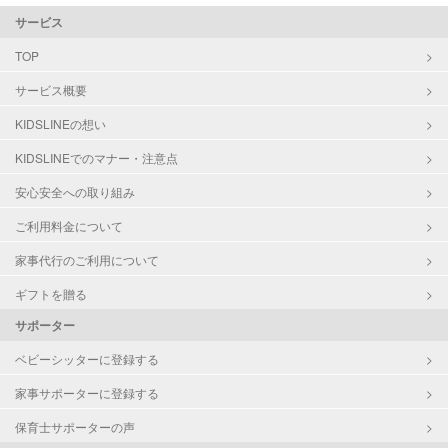
サービス
TOP
サービス概要
KIDSLINEの想い
KIDSLINEでのマナー・注意点
安心安全への取り組み
ご利用料金について
家事代行のご利用について
ギフトを贈る
サポーター
ベビーシッターに登録する
家事サポーターに登録する
保育士サポーターの声