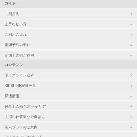
ガイド
ご利用例
上手な使い方
ご利用の流れ
定期予約の流れ
定期予約のご案内
コンテンツ
キッズライン総研
KIDSLINE記事一覧
保活情報
保育士の働き方 キャリア
主婦の仕事選びや働き方
法人プランのご案内