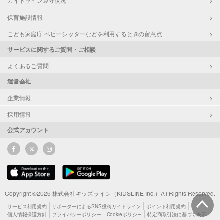
ガイドライン遵守状況
保育施設情報
こども家庭庁 ベビーシッターなどを利用するときの留意点
サービスに関するご質問・ご相談
よくあるご質問
運営会社
企業情報
採用情報
公式アカウント
Copyright ©2026 株式会社キッズライン（KIDSLINE Inc.）All Rights Reserved.
サービス利用規約
サポーターによるSNS投稿ガイドライン
ポイント利用規約
個人情報保護方針
プライバシーポリシー
Cookieポリシー
特定商取引法に基づく表示