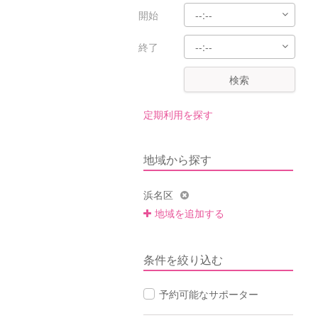
開始
終了
検索
定期利用を探す
地域から探す
浜名区
地域を追加する
条件を絞り込む
予約可能なサポーター