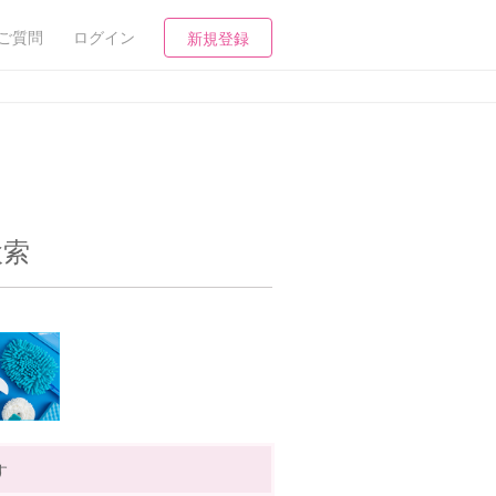
ご質問
ログイン
新規登録
検索
す