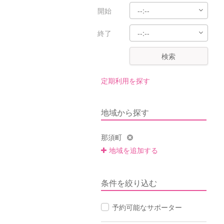
開始
終了
検索
定期利用を探す
地域から探す
那須町
地域を追加する
条件を絞り込む
予約可能なサポーター