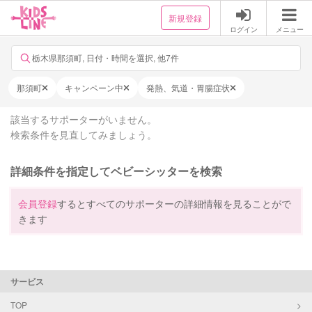
新規登録
ログイン
メニュー
栃木県那須町, 日付・時間を選択, 他7件
那須町
キャンペーン中
発熱、気道・胃腸症状
該当するサポーターがいません。
検索条件を見直してみましょう。
詳細条件を指定してベビーシッターを検索
会員登録
するとすべてのサポーターの詳細情報を見ることがで
きます
サービス
TOP