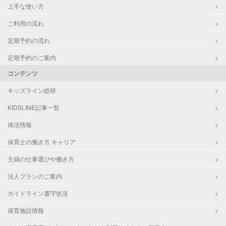
上手な使い方
ご利用の流れ
定期予約の流れ
定期予約のご案内
コンテンツ
キッズライン総研
KIDSLINE記事一覧
保活情報
保育士の働き方 キャリア
主婦の仕事選びや働き方
法人プランのご案内
ガイドライン遵守状況
保育施設情報