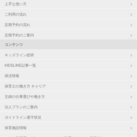
上手な使い方
ご利用の流れ
定期予約の流れ
定期予約のご案内
コンテンツ
キッズライン総研
KIDSLINE記事一覧
保活情報
保育士の働き方 キャリア
主婦の仕事選びや働き方
法人プランのご案内
ガイドライン遵守状況
保育施設情報