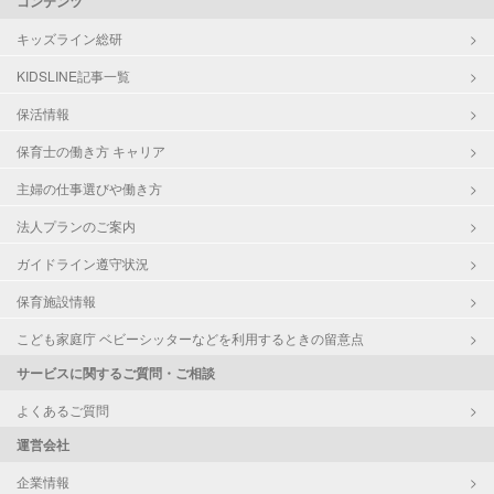
コンテンツ
キッズライン総研
KIDSLINE記事一覧
保活情報
保育士の働き方 キャリア
主婦の仕事選びや働き方
法人プランのご案内
ガイドライン遵守状況
保育施設情報
こども家庭庁 ベビーシッターなどを利用するときの留意点
サービスに関するご質問・ご相談
よくあるご質問
運営会社
企業情報