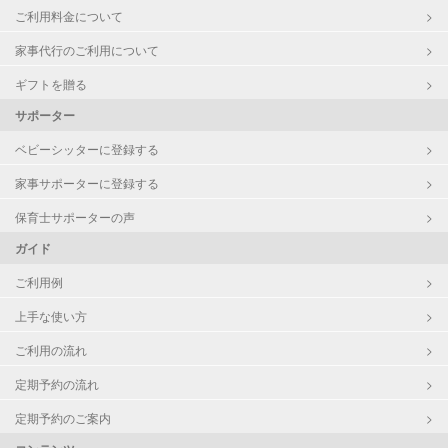
ご利用料金について
家事代行のご利用について
ギフトを贈る
サポーター
ベビーシッターに登録する
家事サポーターに登録する
保育士サポーターの声
ガイド
ご利用例
上手な使い方
ご利用の流れ
定期予約の流れ
定期予約のご案内