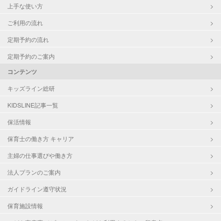
上手な使い方
ご利用の流れ
定期予約の流れ
定期予約のご案内
コンテンツ
キッズライン総研
KIDSLINE記事一覧
保活情報
保育士の働き方 キャリア
主婦の仕事選びや働き方
法人プランのご案内
ガイドライン遵守状況
保育施設情報